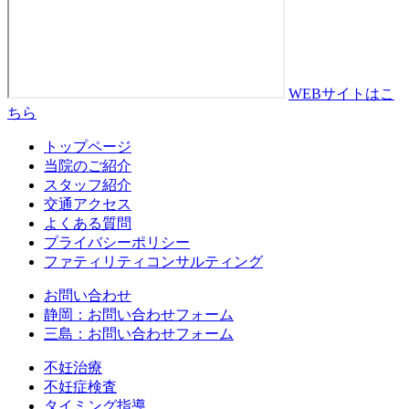
WEBサイトはこ
ちら
トップページ
当院のご紹介
スタッフ紹介
交通アクセス
よくある質問
プライバシーポリシー
ファティリティコンサルティング
お問い合わせ
静岡：お問い合わせフォーム
三島：お問い合わせフォーム
不妊治療
不妊症検査
タイミング指導