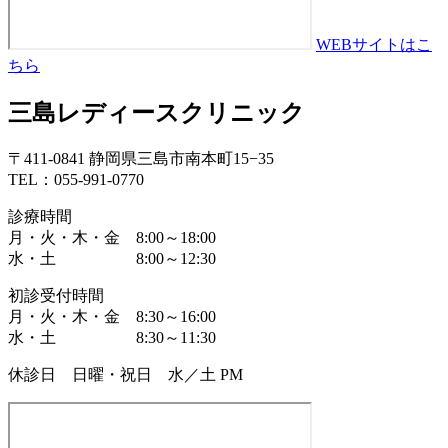
WEBサイトはこ
ちら
三島レディースクリニック
〒411-0841 静岡県三島市南本町15−35
TEL：055-991-0770
診療時間
月・火・木・金 8:00～18:00
水・土 8:00～12:30
初診受付時間
月・火・木・金 8:30～16:00
水・土 8:30～11:30
休診日 日曜・祝日 水／土 PM