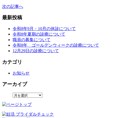
次の記事へ
最新投稿
令和8年9月・10月の休診について
令和8年夏期の診療について
職員の募集について
令和8年 ゴールデンウィークの診療について
12月29日の診療について
カテゴリ
お知らせ
アーカイブ