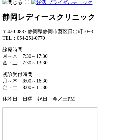
静岡レディースクリニック
〒420-0837 静岡県静岡市葵区日出町10−3
TEL：054-251-0770
診療時間
月～木 7:30～17:30
金・土 7:30～13:30
初診受付時間
月～木 8:00～16:30
金・土 8:00～11:30
休診日 日曜・祝日 金／土PM