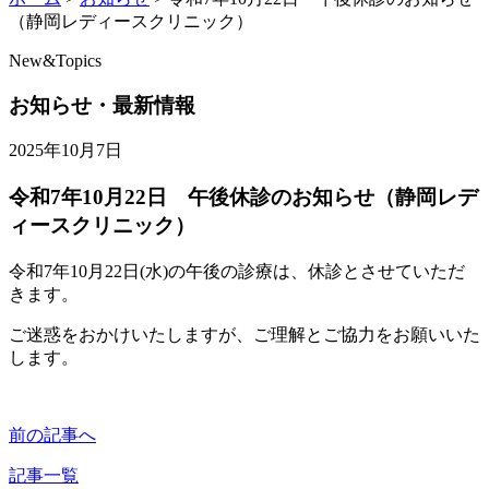
（静岡レディースクリニック）
New&Topics
お知らせ・最新情報
2025年10月7日
令和7年10月22日 午後休診のお知らせ（静岡レデ
ィースクリニック）
令和7年10月22日(水)の午後の診療は、休診とさせていただ
きます。
ご迷惑をおかけいたしますが、ご理解とご協力をお願いいた
します。
前の記事へ
記事一覧