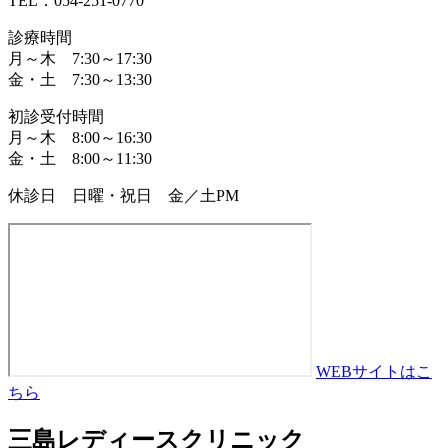
TEL：054-251-0770
診療時間
月～木 7:30～17:30
金・土 7:30～13:30
初診受付時間
月～木 8:00～16:30
金・土 8:00～11:30
休診日 日曜・祝日 金／土PM
WEBサイトはこ
ちら
三島レディースクリニック