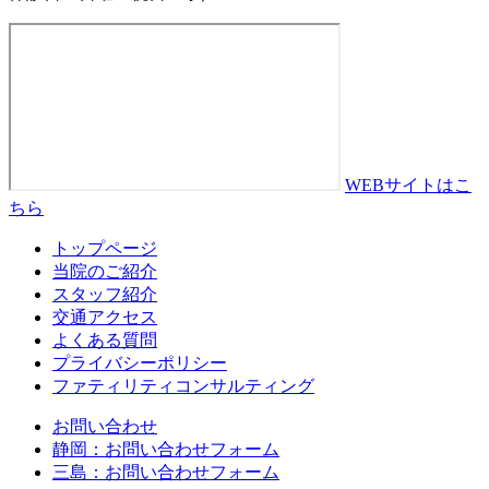
WEBサイトはこ
ちら
トップページ
当院のご紹介
スタッフ紹介
交通アクセス
よくある質問
プライバシーポリシー
ファティリティコンサルティング
お問い合わせ
静岡：お問い合わせフォーム
三島：お問い合わせフォーム