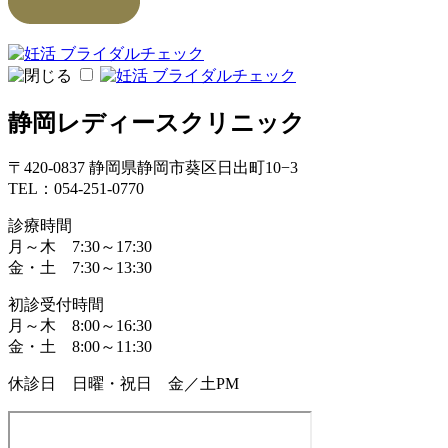
静岡レディースクリニック
〒420-0837 静岡県静岡市葵区日出町10−3
TEL：054-251-0770
診療時間
月～木 7:30～17:30
金・土 7:30～13:30
初診受付時間
月～木 8:00～16:30
金・土 8:00～11:30
休診日 日曜・祝日 金／土PM