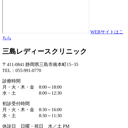
WEBサイトはこ
ちら
三島レディースクリニック
〒411-0841 静岡県三島市南本町15−35
TEL：055-991-0770
診療時間
月・火・木・金 8:00～18:00
水・土 8:00～12:30
初診受付時間
月・火・木・金 8:30～16:00
水・土 8:30～11:30
休診日 日曜・祝日 水／土 PM