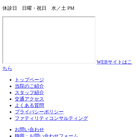
休診日 日曜・祝日 水／土 PM
WEBサイトはこ
ちら
トップページ
当院のご紹介
スタッフ紹介
交通アクセス
よくある質問
プライバシーポリシー
ファティリティコンサルティング
お問い合わせ
静岡：お問い合わせフォーム