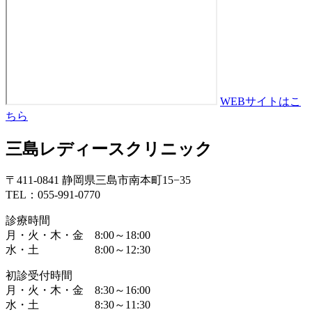
WEBサイトはこ
ちら
三島レディースクリニック
〒411-0841 静岡県三島市南本町15−35
TEL：055-991-0770
診療時間
月・火・木・金 8:00～18:00
水・土 8:00～12:30
初診受付時間
月・火・木・金 8:30～16:00
水・土 8:30～11:30