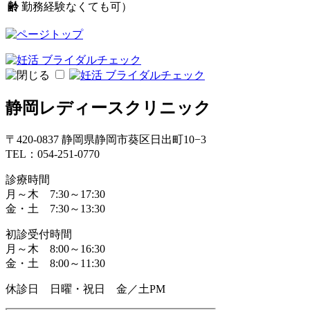
齢
勤務経験なくても可）
静岡レディースクリニック
〒420-0837 静岡県静岡市葵区日出町10−3
TEL：054-251-0770
診療時間
月～木 7:30～17:30
金・土 7:30～13:30
初診受付時間
月～木 8:00～16:30
金・土 8:00～11:30
休診日 日曜・祝日 金／土PM