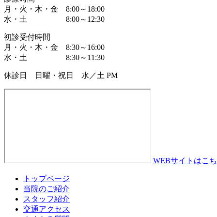
月・火・木・金 8:00～18:00
水・土 8:00～12:30
初診受付時間
月・火・木・金 8:30～16:00
水・土 8:30～11:30
休診日 日曜・祝日 水／土 PM
WEBサイトはこ
トップページ
当院のご紹介
スタッフ紹介
交通アクセス