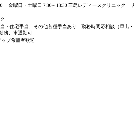
 金曜日・土曜日 7:30～13:30 三島レディースクリニック 月曜・
ク
当・住宅手当、その他各種手当あり 勤務時間応相談（早出・遅
ト勤務、車通勤可
アップ希望者歓迎