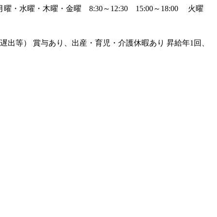
水曜・木曜・金曜 8:30～12:30 15:00～18:00 火曜
出等） 賞与あり、出産・育児・介護休暇あり 昇給年1回、