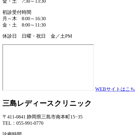
金・土 7:30～13:30
初診受付時間
月～木 8:00～16:30
金・土 8:00～11:30
休診日 日曜・祝日 金／土PM
WEBサイトはこ
三島レディースクリニック
〒411-0841 静岡県三島市南本町15−35
TEL：055-991-0770
診療時間