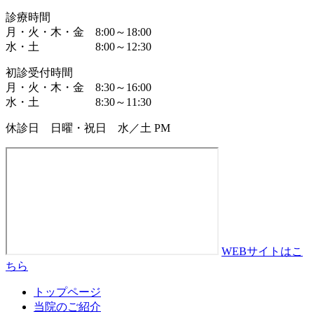
診療時間
月・火・木・金 8:00～18:00
水・土 8:00～12:30
初診受付時間
月・火・木・金 8:30～16:00
水・土 8:30～11:30
休診日 日曜・祝日 水／土 PM
WEBサイトはこ
ちら
トップページ
当院のご紹介