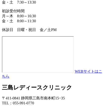
金・土 7:30～13:30
初診受付時間
月～木 8:00～16:30
金・土 8:00～11:30
休診日 日曜・祝日 金／土PM
WEBサイトはこ
ちら
三島レディースクリニック
〒411-0841 静岡県三島市南本町15−35
TEL：055-991-0770