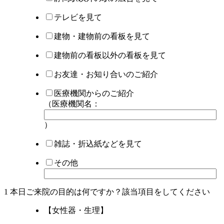
テレビを見て
建物・建物前の看板を見て
建物前の看板以外の看板を見て
お友達・お知り合いのご紹介
医療機関からのご紹介
（医療機関名：
）
雑誌・折込紙などを見て
その他
1 本日ご来院の目的は何ですか？該当項目を
してください
【女性器・生理】