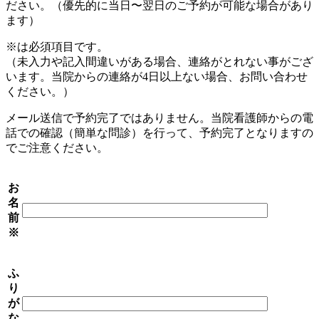
ださい。（優先的に当日〜翌日のご予約が可能な場合があり
ます）
※は必須項目です。
（未入力や記入間違いがある場合、連絡がとれない事がござ
います。当院からの連絡が4日以上ない場合、お問い合わせ
ください。）
メール送信で予約完了ではありません。当院看護師からの電
話での確認（簡単な問診）を行って、予約完了となりますの
でご注意ください。
お
名
前
※
ふ
り
が
な