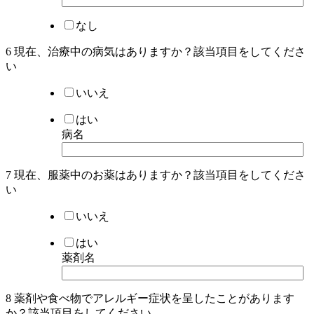
なし
6 現在、治療中の病気はありますか？該当項目を
してくださ
い
いいえ
はい
病名
7 現在、服薬中のお薬はありますか？該当項目を
してくださ
い
いいえ
はい
薬剤名
8 薬剤や食べ物でアレルギー症状を呈したことがあります
か？該当項目を
してください