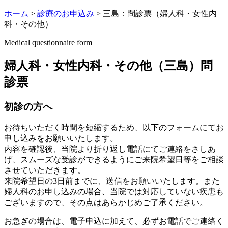
ホーム
>
診療のお申込み
>
三島：問診票（婦人科・女性内
科・その他）
Medical questionnaire form
婦人科・女性内科・その他（三島）問
診票
初診の方へ
お待ちいただく時間を短縮するため、以下のフォームにてお
申し込みをお願いいたします。
内容を確認後、当院より折り返し電話にてご連絡をさしあ
げ、スムーズな受診ができるようにご来院希望日等をご相談
させていただきます。
来院希望日の3日前までに、送信をお願いいたします。また
婦人科のお申し込みの場合、当院では対応していない疾患も
ございますので、その点はあらかじめご了承ください。
お急ぎの場合は、電子申込に加えて、必ずお電話でご連絡く